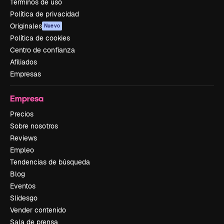
Términos de uso
Política de privacidad
Originales
Nuevo
Política de cookies
Centro de confianza
Afiliados
Empresas
Empresa
Precios
Sobre nosotros
Reviews
Empleo
Tendencias de búsqueda
Blog
Eventos
Slidesgo
Vender contenido
Sala de prensa