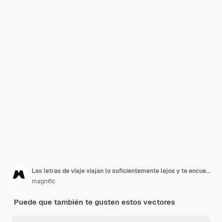
Las letras de viaje viajan lo suficientemente lejos y te encuentras
magnific
Puede que también te gusten estos vectores