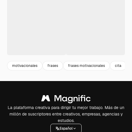
motivacionales
frases
frases motivacionales
cita
La plataforma creativa para dirigir tu mejor trabajo. Más de un
millón de suscriptores entre creativos, empresas, agencias y
estudios.
Español