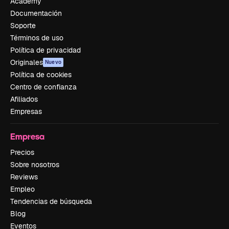
Academy
Documentación
Soporte
Términos de uso
Política de privacidad
Originales
Nuevo
Política de cookies
Centro de confianza
Afiliados
Empresas
Empresa
Precios
Sobre nosotros
Reviews
Empleo
Tendencias de búsqueda
Blog
Eventos