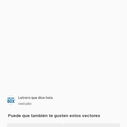
Letrero que dice hola
vvstudio
Puede que también te gusten estos vectores