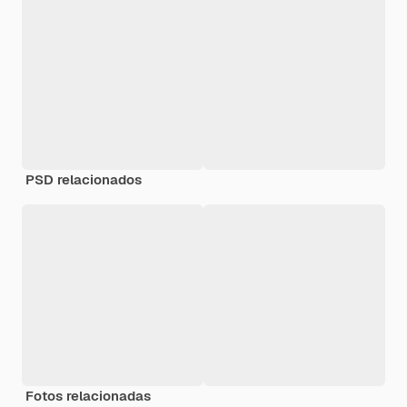
PSD relacionados
Fotos relacionadas