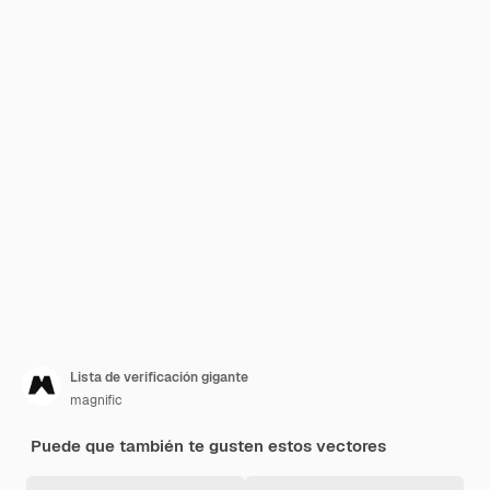
Lista de verificación gigante
magnific
Puede que también te gusten estos vectores