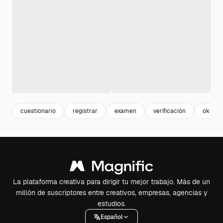
cuestionario
registrar
examen
verificación
ok
La plataforma creativa para dirigir tu mejor trabajo. Más de un
millón de suscriptores entre creativos, empresas, agencias y
estudios.
Español