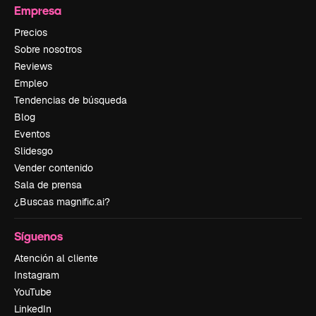
Empresa
Precios
Sobre nosotros
Reviews
Empleo
Tendencias de búsqueda
Blog
Eventos
Slidesgo
Vender contenido
Sala de prensa
¿Buscas magnific.ai?
Síguenos
Atención al cliente
Instagram
YouTube
LinkedIn