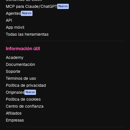
MCP para Claude/ChatGPT
Nuevo
Agentes
Nuevo
API
App móvil
Todas las herramientas
Información útil
Academy
Documentación
Soporte
Términos de uso
Política de privacidad
Originales
Nuevo
Política de cookies
Centro de confianza
Afiliados
Empresas