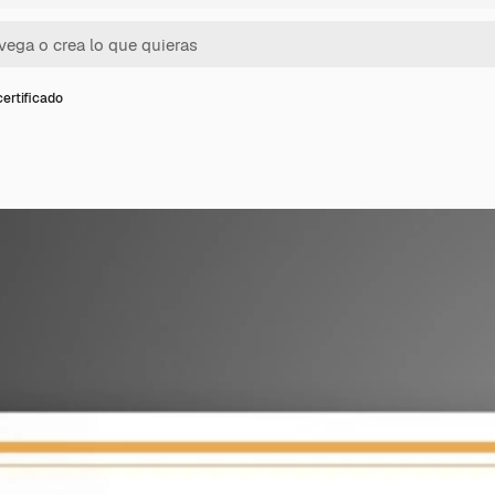
certificado