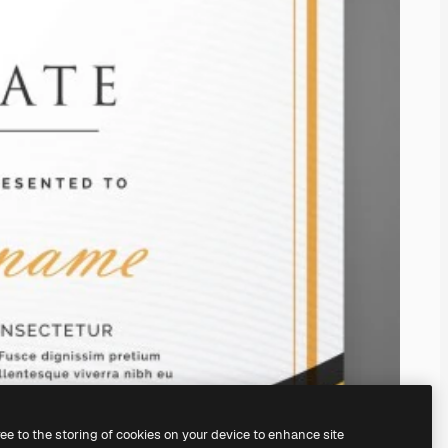
ree to the storing of cookies on your device to enhance site