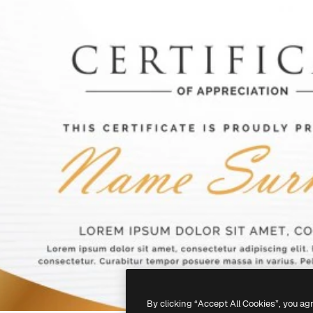
By clicking “Accept All Cookies”, you ag