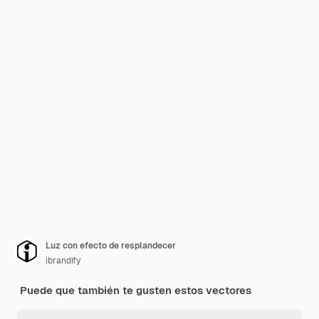
Luz con efecto de resplandecer
ibrandify
Puede que también te gusten estos vectores