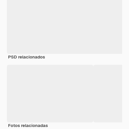
PSD relacionados
Fotos relacionadas