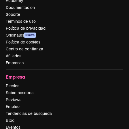
Academy
Documentación
Soporte
Términos de uso
Política de privacidad
Originales
Nuevo
Política de cookies
Centro de confianza
Afiliados
Empresas
Empresa
Precios
Sobre nosotros
Reviews
Empleo
Tendencias de búsqueda
Blog
Eventos