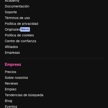
Academy
Documentación
Soporte
Términos de uso
Política de privacidad
Originales
Nuevo
Política de cookies
Centro de confianza
Afiliados
Empresas
Empresa
Precios
Sobre nosotros
Reviews
Empleo
Tendencias de búsqueda
Blog
Eventos