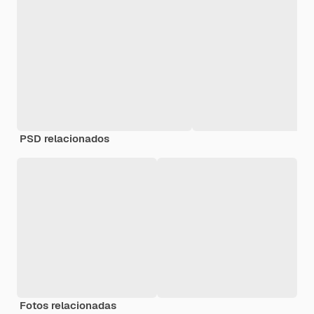
PSD relacionados
Fotos relacionadas