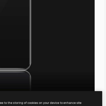
ree to the storing of cookies on your device to enhance site