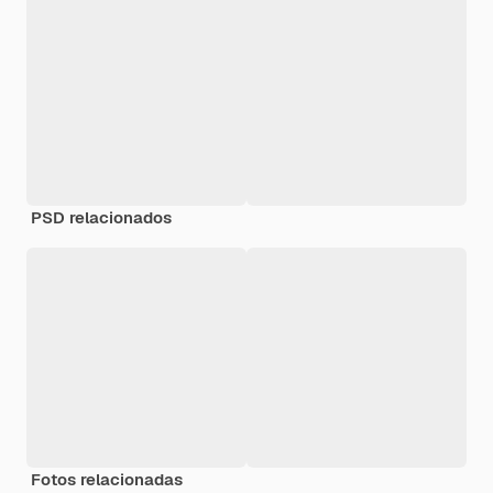
PSD relacionados
Fotos relacionadas