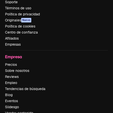
Soporte
Términos de uso
Política de privacidad
Originales
Nuevo
Política de cookies
Centro de confianza
Afiliados
Empresas
Empresa
Precios
Sobre nosotros
Reviews
Empleo
Tendencias de búsqueda
Blog
Eventos
Slidesgo