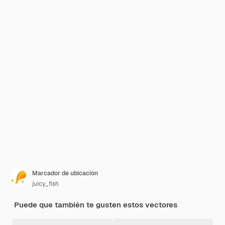
Marcador de ubicación
juicy_fish
Puede que también te gusten estos vectores