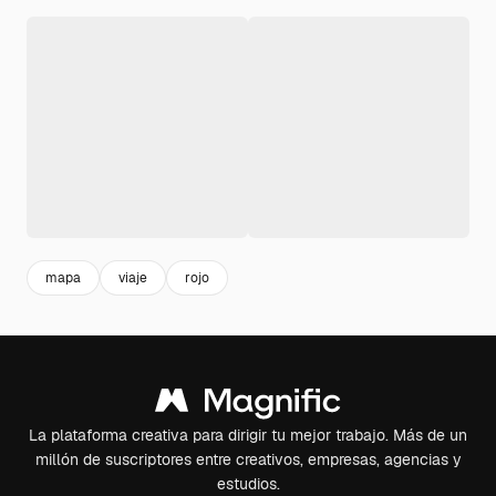
mapa
viaje
rojo
La plataforma creativa para dirigir tu mejor trabajo. Más de un
millón de suscriptores entre creativos, empresas, agencias y
estudios.