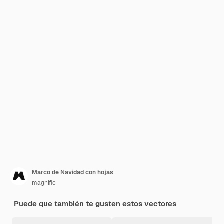
Marco de Navidad con hojas
magnific
Puede que también te gusten estos vectores