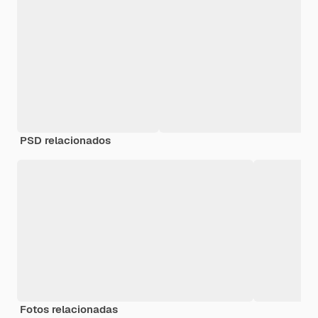
PSD relacionados
Fotos relacionadas