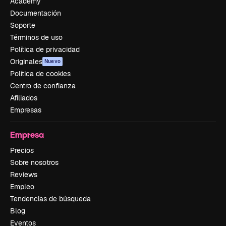
Academy
Documentación
Soporte
Términos de uso
Política de privacidad
Originales
Nuevo
Política de cookies
Centro de confianza
Afiliados
Empresas
Empresa
Precios
Sobre nosotros
Reviews
Empleo
Tendencias de búsqueda
Blog
Eventos