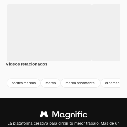
Vídeos relacionados
bordes marcos
marco
marco ornamental
ornamentos
La plataforma creativa para dirigir tu mejor trabajo. Más de un