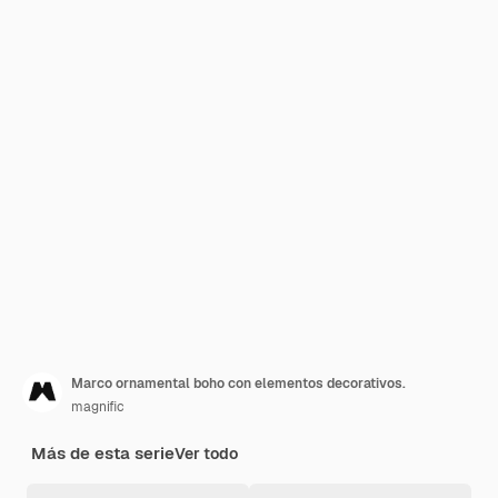
Marco ornamental boho con elementos decorativos.
magnific
Más de esta serie
Ver todo