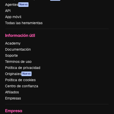
Agentes
Nuevo
API
App móvil
Todas las herramientas
Información útil
Academy
Documentación
Soporte
Términos de uso
Política de privacidad
Originales
Nuevo
Política de cookies
Centro de confianza
Afiliados
Empresas
Empresa