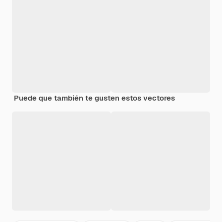
Puede que también te gusten estos vectores