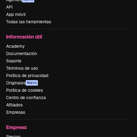
API
App móvil
Todas las herramientas
Información útil
Academy
Documentación
Soporte
Términos de uso
Política de privacidad
Originales
Nuevo
Política de cookies
Centro de confianza
Afiliados
Empresas
Empresa
Precios