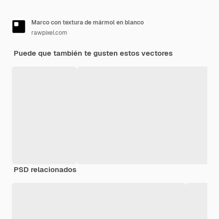
Marco con textura de mármol en blanco
rawpixel.com
Puede que también te gusten estos vectores
PSD relacionados