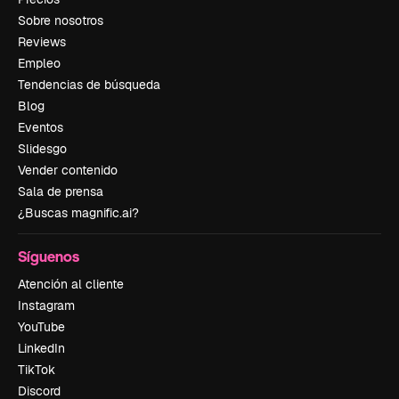
Sobre nosotros
Reviews
Empleo
Tendencias de búsqueda
Blog
Eventos
Slidesgo
Vender contenido
Sala de prensa
¿Buscas magnific.ai?
Síguenos
Atención al cliente
Instagram
YouTube
LinkedIn
TikTok
Discord