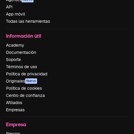
API
App móvil
Todas las herramientas
Información útil
Academy
Documentación
Soporte
Términos de uso
Política de privacidad
Originales
Nuevo
Política de cookies
Centro de confianza
Afiliados
Empresas
Empresa
Precios