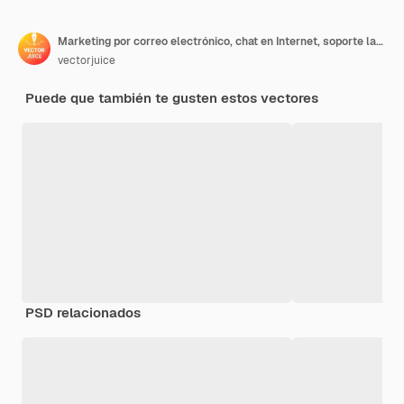
Marketing por correo electrónico, chat en Internet, soporte las 24 horas
vectorjuice
Puede que también te gusten estos vectores
PSD relacionados