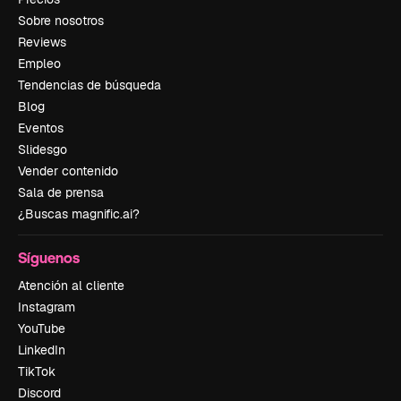
Sobre nosotros
Reviews
Empleo
Tendencias de búsqueda
Blog
Eventos
Slidesgo
Vender contenido
Sala de prensa
¿Buscas magnific.ai?
Síguenos
Atención al cliente
Instagram
YouTube
LinkedIn
TikTok
Discord