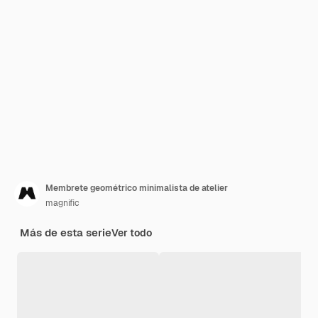
Membrete geométrico minimalista de atelier
magnific
Más de esta serie
Ver todo