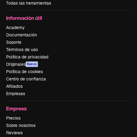
Todas las herramientas
Información útil
Academy
Documentación
Soporte
Términos de uso
Política de privacidad
Originales
Nuevo
Política de cookies
Centro de confianza
Afiliados
Empresas
Empresa
Precios
Sobre nosotros
Reviews