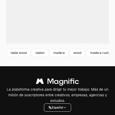
table wood
tablon
madera
wood
madera rustica
La plataforma creativa para dirigir tu mejor trabajo. Más de un
millón de suscriptores entre creativos, empresas, agencias y
estudios.
Español