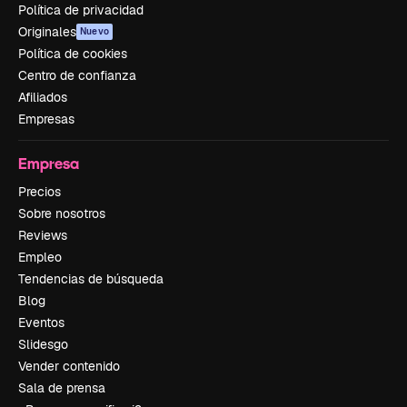
Política de privacidad
Originales
Nuevo
Política de cookies
Centro de confianza
Afiliados
Empresas
Empresa
Precios
Sobre nosotros
Reviews
Empleo
Tendencias de búsqueda
Blog
Eventos
Slidesgo
Vender contenido
Sala de prensa