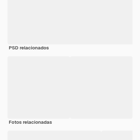
PSD relacionados
Fotos relacionadas