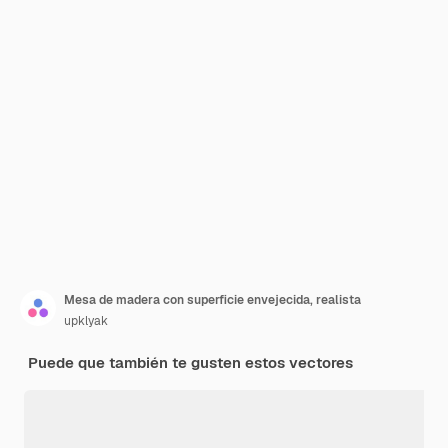
Mesa de madera con superficie envejecida, realista
upklyak
Puede que también te gusten estos vectores