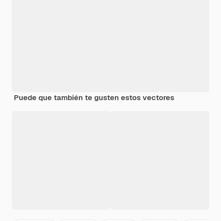
Puede que también te gusten estos vectores