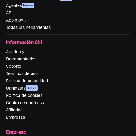
Agentes
Nuevo
API
App móvil
Todas las herramientas
Información útil
Academy
Documentación
Soporte
Términos de uso
Política de privacidad
Originales
Nuevo
Política de cookies
Centro de confianza
Afiliados
Empresas
Empresa