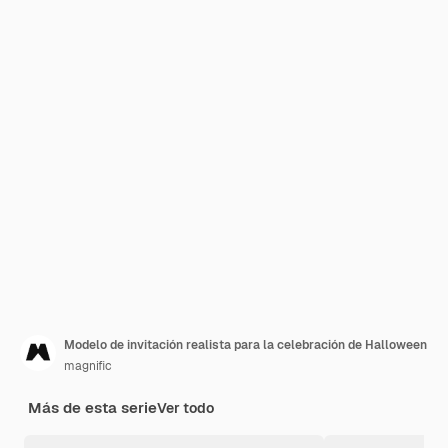
Modelo de invitación realista para la celebración de Halloween
magnific
Más de esta serie
Ver todo