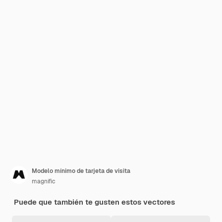
Modelo mínimo de tarjeta de visita
magnific
Puede que también te gusten estos vectores