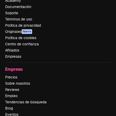
Academy
Documentación
Soporte
Términos de uso
Política de privacidad
Originales
Nuevo
Política de cookies
Centro de confianza
Afiliados
Empresas
Empresa
Precios
Sobre nosotros
Reviews
Empleo
Tendencias de búsqueda
Blog
Eventos