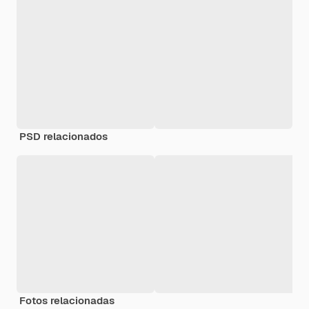
PSD relacionados
Fotos relacionadas