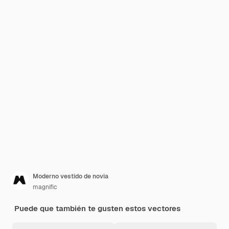
Moderno vestido de novia
magnific
Puede que también te gusten estos vectores