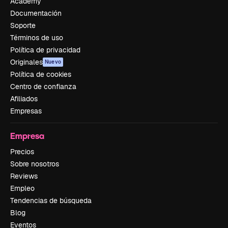
Academy
Documentación
Soporte
Términos de uso
Política de privacidad
Originales
Nuevo
Política de cookies
Centro de confianza
Afiliados
Empresas
Empresa
Precios
Sobre nosotros
Reviews
Empleo
Tendencias de búsqueda
Blog
Eventos