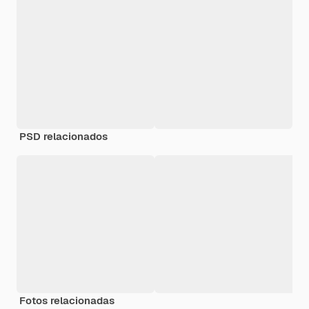
PSD relacionados
Fotos relacionadas