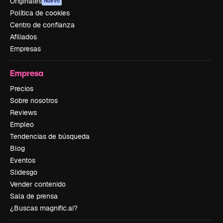
Originales
Nuevo
Política de cookies
Centro de confianza
Afiliados
Empresas
Empresa
Precios
Sobre nosotros
Reviews
Empleo
Tendencias de búsqueda
Blog
Eventos
Slidesgo
Vender contenido
Sala de prensa
¿Buscas magnific.ai?