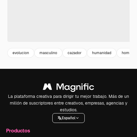
evolucion
masculino
cazador
humanidad
hombre
La plataforma creativa para dirigir tu mejor trabajo. Más de un
millón de suscriptores entre creativos, empresas, agencias y
estudios.
Español
Productos