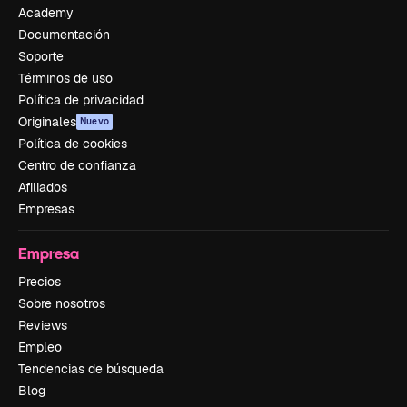
Academy
Documentación
Soporte
Términos de uso
Política de privacidad
Originales
Nuevo
Política de cookies
Centro de confianza
Afiliados
Empresas
Empresa
Precios
Sobre nosotros
Reviews
Empleo
Tendencias de búsqueda
Blog