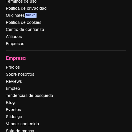
Términos de uso
Política de privacidad
Originales
Nuevo
Política de cookies
Centro de confianza
Afiliados
Empresas
Empresa
Precios
Sobre nosotros
Reviews
Empleo
Tendencias de búsqueda
Blog
Eventos
Slidesgo
Vender contenido
Sala de prensa