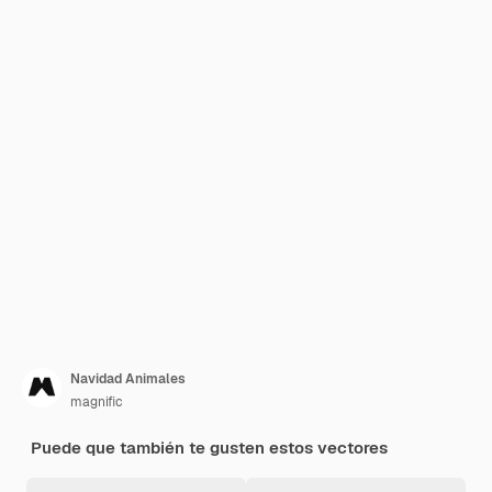
Navidad Animales
magnific
Puede que también te gusten estos vectores