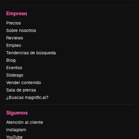
Empresa
Precios
Sobre nosotros
Reviews
Empleo
Tendencias de búsqueda
Blog
Eventos
Slidesgo
Vender contenido
Sala de prensa
¿Buscas magnific.ai?
Síguenos
Atención al cliente
Instagram
YouTube