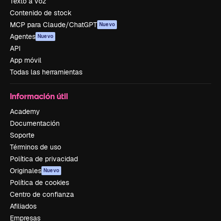
Texto a voz
Contenido de stock
MCP para Claude/ChatGPT
Nuevo
Agentes
Nuevo
API
App móvil
Todas las herramientas
Información útil
Academy
Documentación
Soporte
Términos de uso
Política de privacidad
Originales
Nuevo
Política de cookies
Centro de confianza
Afiliados
Empresas