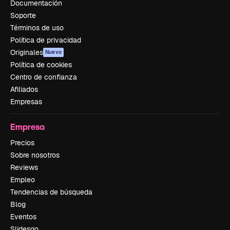
Documentación
Soporte
Términos de uso
Política de privacidad
Originales
Nuevo
Política de cookies
Centro de confianza
Afiliados
Empresas
Empresa
Precios
Sobre nosotros
Reviews
Empleo
Tendencias de búsqueda
Blog
Eventos
Slidesgo