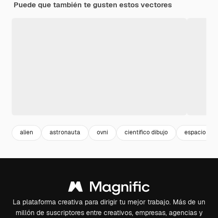
Puede que también te gusten estos vectores
alien
astronauta
ovni
cientifico dibujo
espacio exte
La plataforma creativa para dirigir tu mejor trabajo. Más de un
millón de suscriptores entre creativos, empresas, agencias y