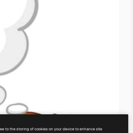
ree to the storing of cookies on your device to enhance site