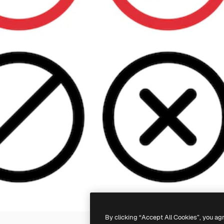
By clicking “Accept All Cookies”, you ag