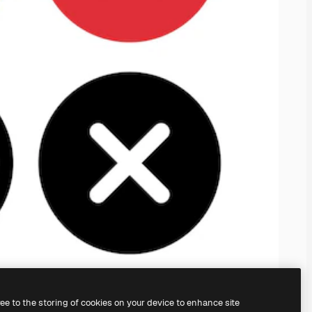
ree to the storing of cookies on your device to enhance site