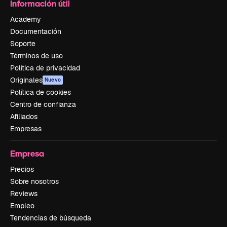
Información útil
Academy
Documentación
Soporte
Términos de uso
Política de privacidad
Originales
Nuevo
Política de cookies
Centro de confianza
Afiliados
Empresas
Empresa
Precios
Sobre nosotros
Reviews
Empleo
Tendencias de búsqueda