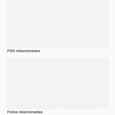
PSD relacionados
Fotos relacionadas