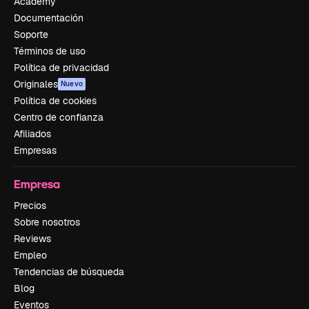
Academy
Documentación
Soporte
Términos de uso
Política de privacidad
Originales
Nuevo
Política de cookies
Centro de confianza
Afiliados
Empresas
Empresa
Precios
Sobre nosotros
Reviews
Empleo
Tendencias de búsqueda
Blog
Eventos