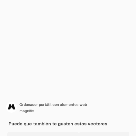
Ordenador portátil con elementos web
magnific
Puede que también te gusten estos vectores