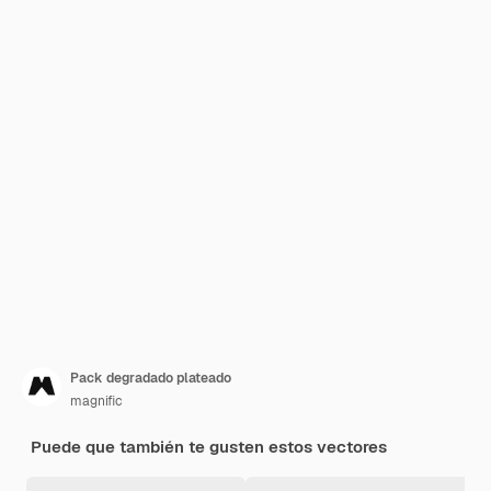
Pack degradado plateado
magnific
Puede que también te gusten estos vectores