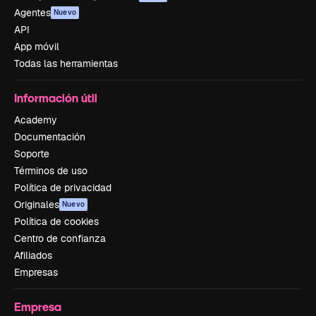
Agentes
Nuevo
API
App móvil
Todas las herramientas
Información útil
Academy
Documentación
Soporte
Términos de uso
Política de privacidad
Originales
Nuevo
Política de cookies
Centro de confianza
Afiliados
Empresas
Empresa