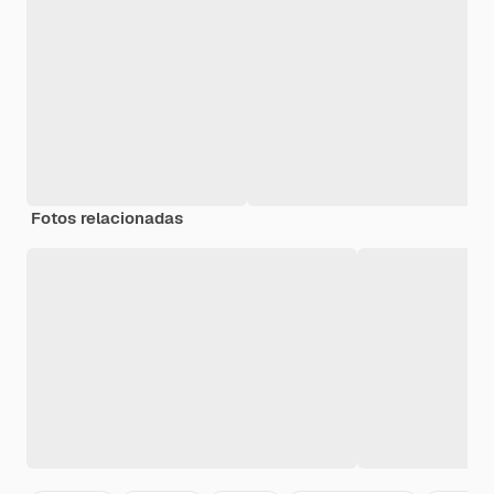
Fotos relacionadas