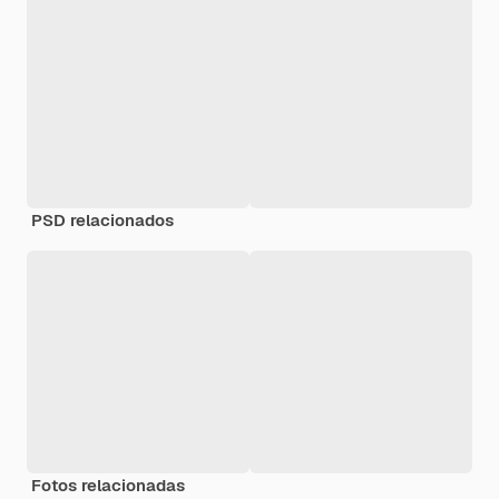
PSD relacionados
Fotos relacionadas