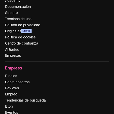
Academy
Documentación
Soporte
Términos de uso
Política de privacidad
Originales
Nuevo
Política de cookies
Centro de confianza
Afiliados
Empresas
Empresa
Precios
Sobre nosotros
Reviews
Empleo
Tendencias de búsqueda
Blog
Eventos