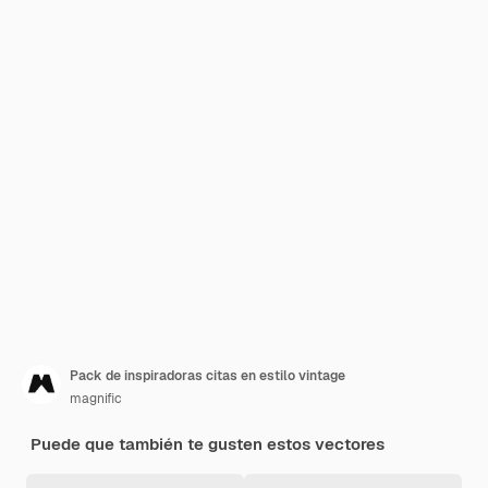
Pack de inspiradoras citas en estilo vintage
magnific
Puede que también te gusten estos vectores