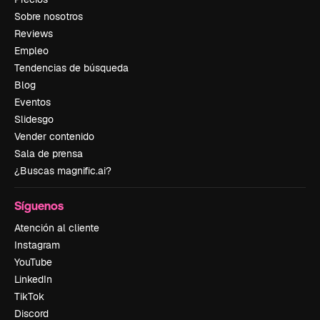
Sobre nosotros
Reviews
Empleo
Tendencias de búsqueda
Blog
Eventos
Slidesgo
Vender contenido
Sala de prensa
¿Buscas magnific.ai?
Síguenos
Atención al cliente
Instagram
YouTube
LinkedIn
TikTok
Discord