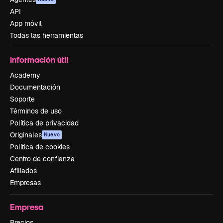
API
App móvil
Todas las herramientas
Información útil
Academy
Documentación
Soporte
Términos de uso
Política de privacidad
Originales
Nuevo
Política de cookies
Centro de confianza
Afiliados
Empresas
Empresa
Precios