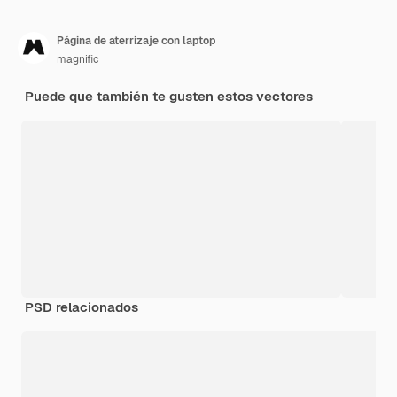
Página de aterrizaje con laptop
magnific
Puede que también te gusten estos vectores
PSD relacionados