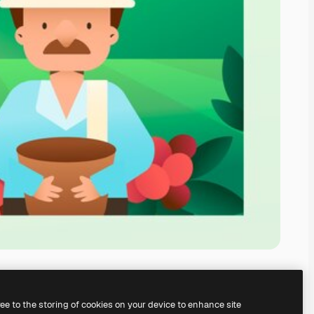
ree to the storing of cookies on your device to enhance site