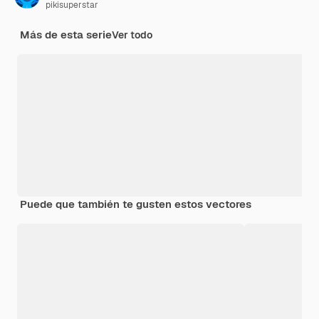
pikisuperstar
Más de esta serie
Ver todo
Puede que también te gusten estos vectores