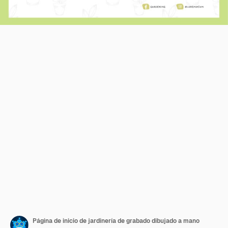
Página de inicio de jardinería de grabado dibujado a mano