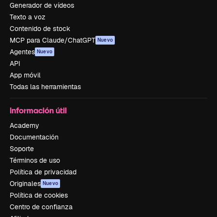
Generador de vídeos
Texto a voz
Contenido de stock
MCP para Claude/ChatGPT
Nuevo
Agentes
Nuevo
API
App móvil
Todas las herramientas
Información útil
Academy
Documentación
Soporte
Términos de uso
Política de privacidad
Originales
Nuevo
Política de cookies
Centro de confianza