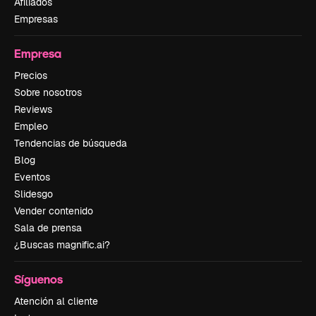
Afiliados
Empresas
Empresa
Precios
Sobre nosotros
Reviews
Empleo
Tendencias de búsqueda
Blog
Eventos
Slidesgo
Vender contenido
Sala de prensa
¿Buscas magnific.ai?
Síguenos
Atención al cliente