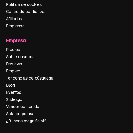
Política de cookies
Centro de confianza
Afiliados
Empresas
Empresa
Precios
Sobre nosotros
Reviews
Empleo
Tendencias de búsqueda
Blog
Eventos
Slidesgo
Vender contenido
Sala de prensa
¿Buscas magnific.ai?