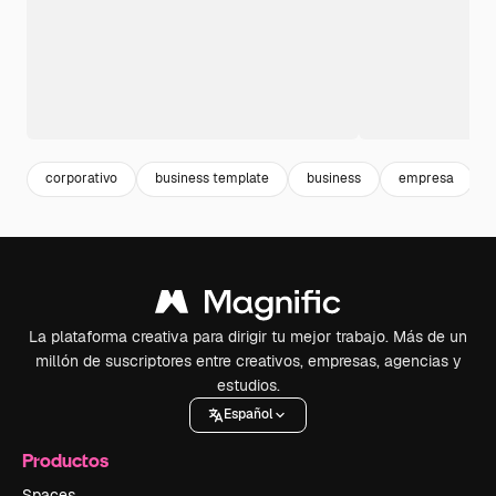
corporativo
business template
business
empresa
La plataforma creativa para dirigir tu mejor trabajo. Más de un
millón de suscriptores entre creativos, empresas, agencias y
estudios.
Español
Productos
Spaces