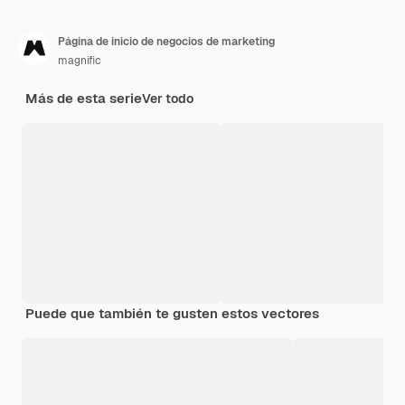
Página de inicio de negocios de marketing
magnific
Más de esta serie
Ver todo
Puede que también te gusten estos vectores