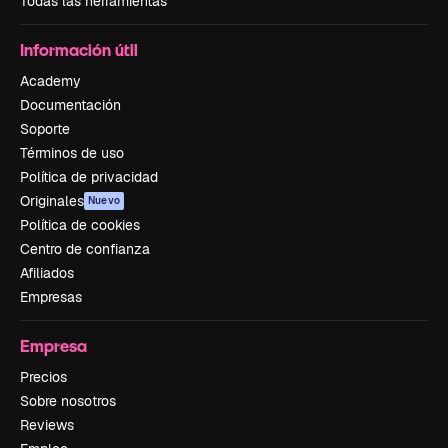
Todas las herramientas
Información útil
Academy
Documentación
Soporte
Términos de uso
Política de privacidad
Originales
Nuevo
Política de cookies
Centro de confianza
Afiliados
Empresas
Empresa
Precios
Sobre nosotros
Reviews