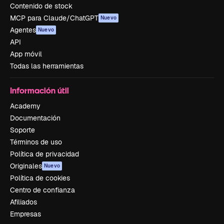
Contenido de stock
MCP para Claude/ChatGPT
Nuevo
Agentes
Nuevo
API
App móvil
Todas las herramientas
Información útil
Academy
Documentación
Soporte
Términos de uso
Política de privacidad
Originales
Nuevo
Política de cookies
Centro de confianza
Afiliados
Empresas