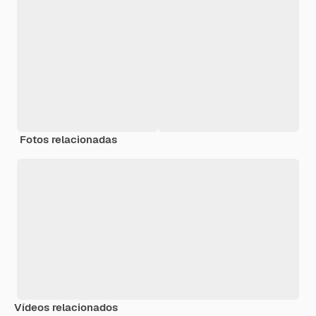
Fotos relacionadas
Vídeos relacionados