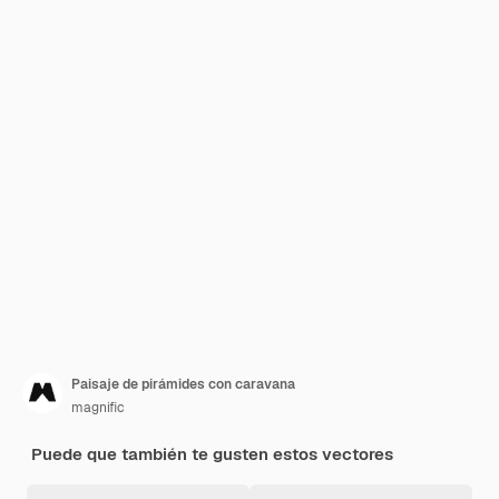
Paisaje de pirámides con caravana
magnific
Puede que también te gusten estos vectores