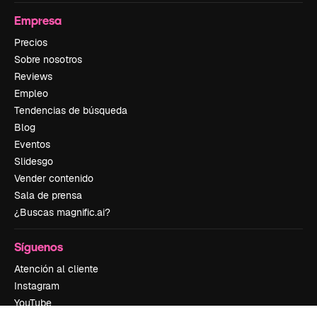
Empresa
Precios
Sobre nosotros
Reviews
Empleo
Tendencias de búsqueda
Blog
Eventos
Slidesgo
Vender contenido
Sala de prensa
¿Buscas magnific.ai?
Síguenos
Atención al cliente
Instagram
YouTube