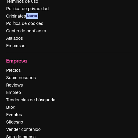
Términos de uso
Política de privacidad
Originales
Nuevo
Política de cookies
Centro de confianza
Afiliados
Empresas
Empresa
Precios
Sobre nosotros
Reviews
Empleo
Tendencias de búsqueda
Blog
Eventos
Slidesgo
Vender contenido
Sala de prensa