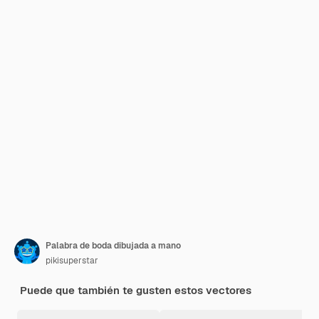
Palabra de boda dibujada a mano
pikisuperstar
Puede que también te gusten estos vectores