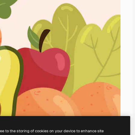
ree to the storing of cookies on your device to enhance site