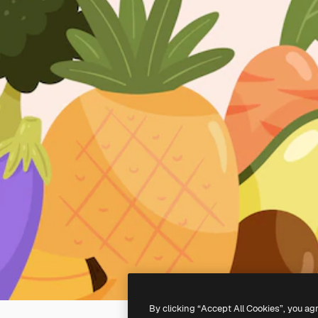
By clicking “Accept All Cookies”, you ag