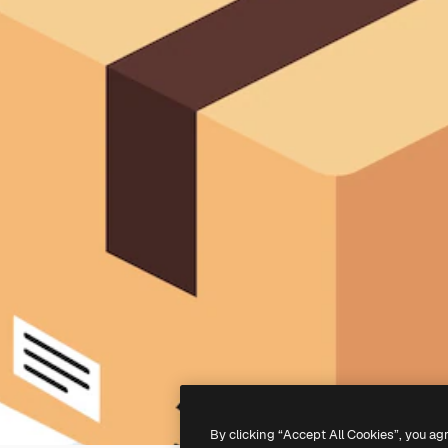
By clicking “Accept All Cookies”, you ag