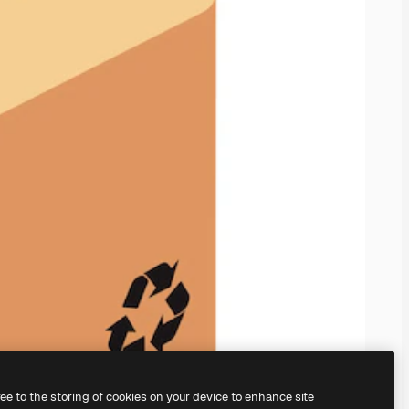
ree to the storing of cookies on your device to enhance site