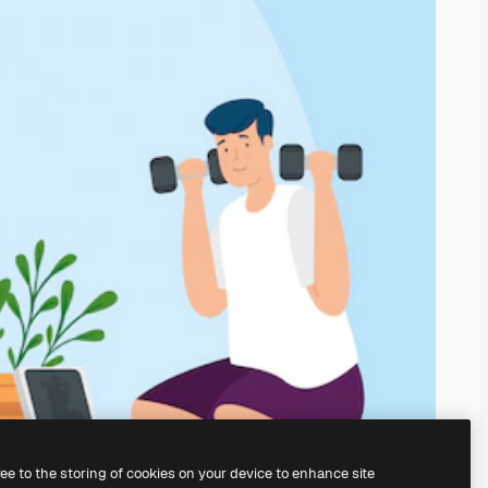
ree to the storing of cookies on your device to enhance site