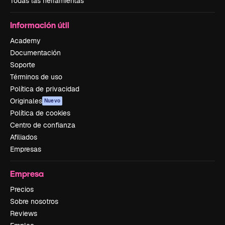
Todas las herramientas
Información útil
Academy
Documentación
Soporte
Términos de uso
Política de privacidad
Originales
Nuevo
Política de cookies
Centro de confianza
Afiliados
Empresas
Empresa
Precios
Sobre nosotros
Reviews