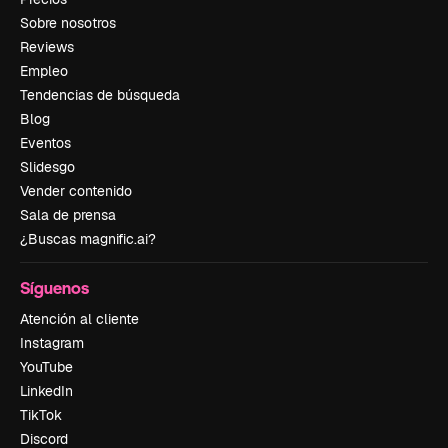
Sobre nosotros
Reviews
Empleo
Tendencias de búsqueda
Blog
Eventos
Slidesgo
Vender contenido
Sala de prensa
¿Buscas magnific.ai?
Síguenos
Atención al cliente
Instagram
YouTube
LinkedIn
TikTok
Discord