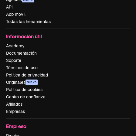
API
App móvil
Todas las herramientas
Información útil
Academy
Documentación
Soporte
Términos de uso
Política de privacidad
Originales
Nuevo
Política de cookies
Centro de confianza
Afiliados
Empresas
Empresa
Precios