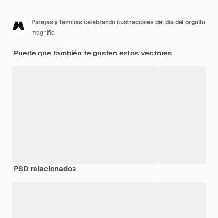
Parejas y familias celebrando ilustraciones del día del orgullo
magnific
Puede que también te gusten estos vectores
PSD relacionados