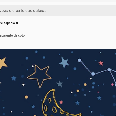
de espacio tr…
sparente de color