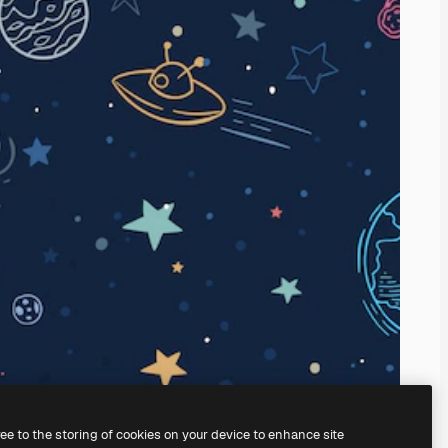
ree to the storing of cookies on your device to enhance site