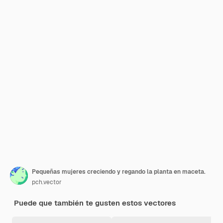
Pequeñas mujeres creciendo y regando la planta en maceta.
pch.vector
Puede que también te gusten estos vectores