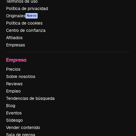
Términos de uso
Política de privacidad
Originales
Nuevo
Política de cookies
Centro de confianza
Afiliados
Empresas
Empresa
Precios
Sobre nosotros
Reviews
Empleo
Tendencias de búsqueda
Blog
Eventos
Slidesgo
Vender contenido
Sala de prensa