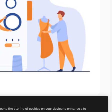
ree to the storing of cookies on your device to enhance site