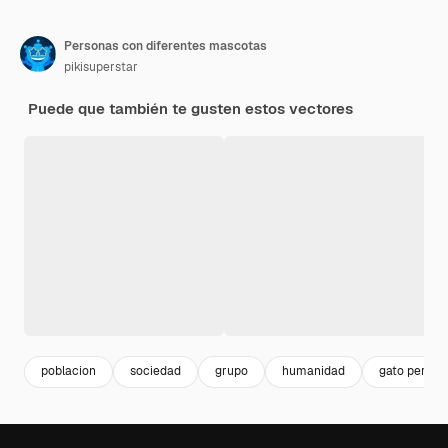
Personas con diferentes mascotas
pikisuperstar
Puede que también te gusten estos vectores
poblacion
sociedad
grupo
humanidad
gato perro