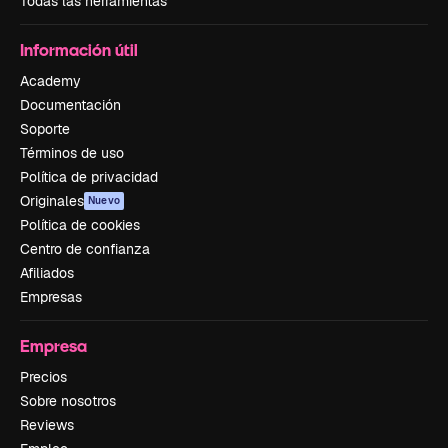
Todas las herramientas
Información útil
Academy
Documentación
Soporte
Términos de uso
Política de privacidad
Originales
Nuevo
Política de cookies
Centro de confianza
Afiliados
Empresas
Empresa
Precios
Sobre nosotros
Reviews