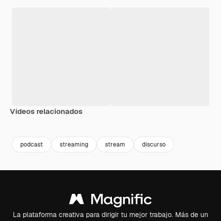
Vídeos relacionados
podcast
streaming
stream
discurso
La plataforma creativa para dirigir tu mejor trabajo. Más de un