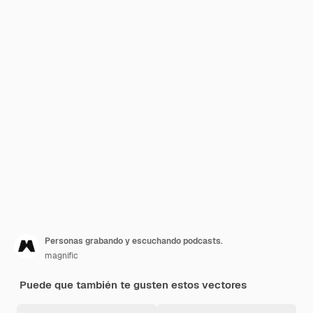
Personas grabando y escuchando podcasts.
magnific
Puede que también te gusten estos vectores