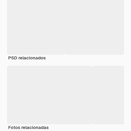
PSD relacionados
Fotos relacionadas