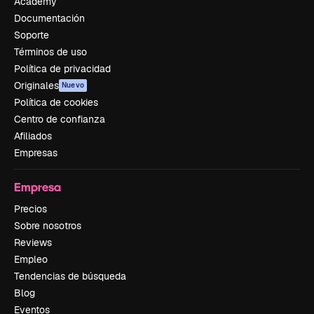
Academy
Documentación
Soporte
Términos de uso
Política de privacidad
Originales
Nuevo
Política de cookies
Centro de confianza
Afiliados
Empresas
Empresa
Precios
Sobre nosotros
Reviews
Empleo
Tendencias de búsqueda
Blog
Eventos