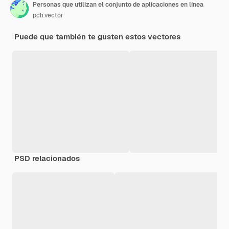
Personas que utilizan el conjunto de aplicaciones en línea
pch.vector
Puede que también te gusten estos vectores
PSD relacionados