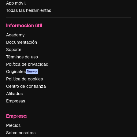
App móvil
Todas las herramientas
Información útil
Academy
Documentación
Soporte
Términos de uso
Política de privacidad
Originales
Nuevo
Política de cookies
Centro de confianza
Afiliados
Empresas
Empresa
Precios
Sobre nosotros