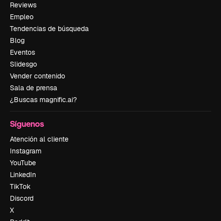
Reviews
Empleo
Tendencias de búsqueda
Blog
Eventos
Slidesgo
Vender contenido
Sala de prensa
¿Buscas magnific.ai?
Síguenos
Atención al cliente
Instagram
YouTube
LinkedIn
TikTok
Discord
X