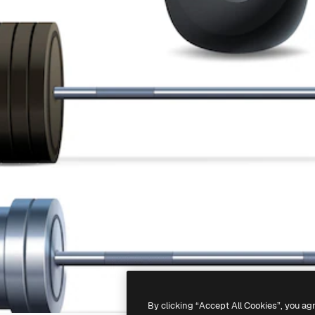
By clicking “Accept All Cookies”, you ag