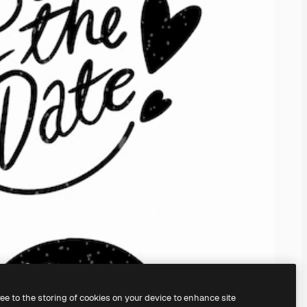
ree to the storing of cookies on your device to enhance site