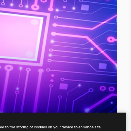
ree to the storing of cookies on your device to enhance site