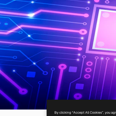
By clicking “Accept All Cookies”, you ag